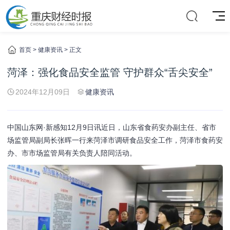
首页
>
健康资讯
> 正文
菏泽：强化食品安全监管 守护群众“舌尖安全”
2024年12月09日
健康资讯
中国山东网
·新感知12月9日讯
近日，山东省食药安办副主任、省市
场监管局副局长张晖一行来菏泽市调研食品安全工作，菏泽市食药安
办、市市场监管局有关负责人陪同活动。