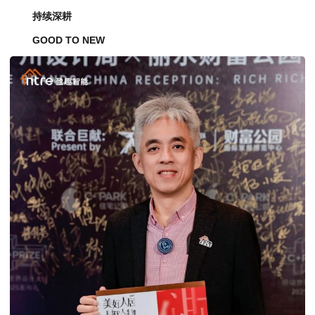
持续深耕
GOOD TO NEW