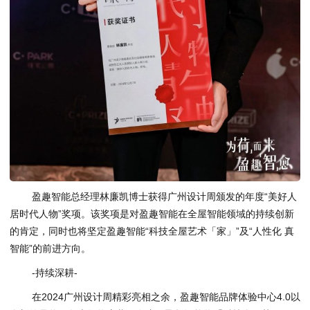
盈趣智能总经理林廉凯博士获得广州设计周颁发的年度“美好人
居时代人物”奖项。该奖项是对盈趣智能在全屋智能领域的持续创新
的肯定，同时也将坚定盈趣智能“科技全屋艺术「家」”及“人性化 真
智能”的前进方向。
-持续深耕-
在2024广州设计周精彩亮相之余，盈趣智能品牌体验中心4.0以