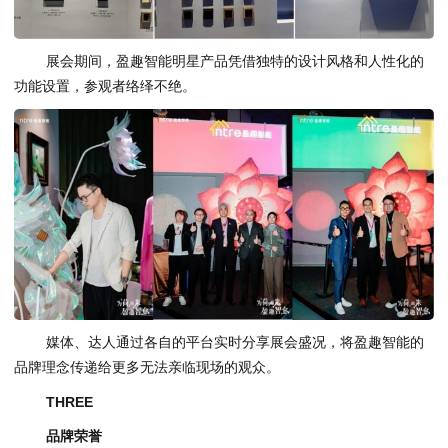
展会期间，盈趣智能明星产品凭借独特的设计风格和人性化的
功能设置，参观者络绎不绝。
媒体、达人通过各自的平台实时分享展会盛况，将盈趣智能的
品牌理念传递给更多无法亲临现场的观众。
THREE
品牌荣誉