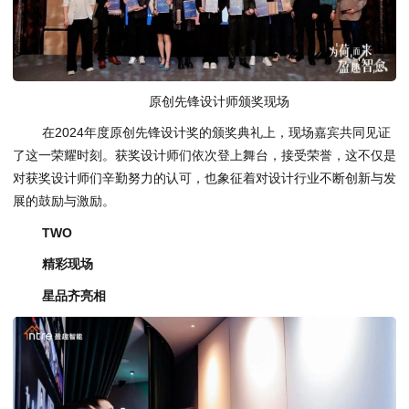
原创先锋设计师颁奖现场
在2024年度原创先锋设计奖的颁奖典礼上，现场嘉宾共同见证
了这一荣耀时刻。获奖设计师们依次登上舞台，接受荣誉，这不仅是
对获奖设计师们辛勤努力的认可，也象征着对设计行业不断创新与发
展的鼓励与激励。
TWO
精彩现场
星品齐亮相