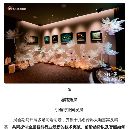
②
思路拓展
引领行业同发展
展会期间开展多场高端论坛，齐聚十几名跨界大咖嘉宾及精
英，
共同探讨全屋智能行业最新的技术突破、前沿趋势以及智能如何