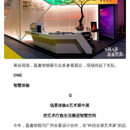
展会现场，盈趣智能吸引众多参展观众，现场排起了长队。
ONE
智慧体验
①
场景体验&艺术展中展
把艺术疗愈生活搬进智慧空间
今年，盈趣智能与广州全案设计合作，在“科技全屋艺术家”的品