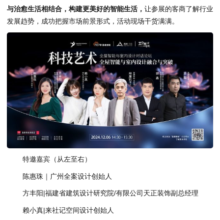
与治愈生活相结合，构建更美好的智能生活，
让参展的客商了解行业
发展趋势，成功把握市场前景形式，活动现场干货满满。
特邀嘉宾（从左至右）
陈惠珠｜广州全案设计创始人
方丰阳|福建省建筑设计研究院/有限公司天正装饰副总经理
赖小真|来社记空间设计创始人