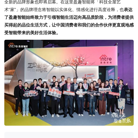
全新的品牌形象也即将启幕。在这里盈趣智能将「科技全屋艺
术“家”」的品牌理念将智能以实体化、情感化进行高度诠释，也
表达
了盈趣智能始终致力于引领智能生活迈向高品质阶段，为消费者提供
买得起的品位生活方式，让中国消费者和我们的合作伙伴更直观地感
受智能带来的美好生活体验。