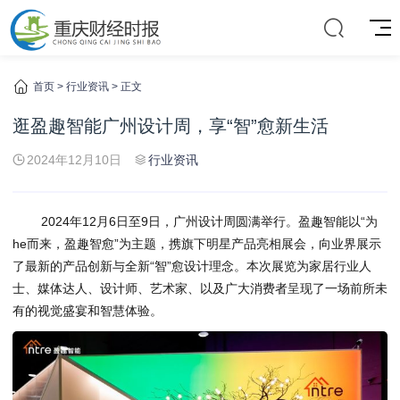
首页
>
行业资讯
> 正文
逛盈趣智能广州设计周，享“智”愈新生活
2024年12月10日
行业资讯
2024年12月6日至9日，广州设计周圆满举行。盈趣智能以“为
he而来，盈趣智愈”为主题，携旗下明星产品亮相展会，向业界展示
了最新的产品创新与全新“智”愈设计理念。本次展览为家居行业人
士、媒体达人、设计师、艺术家、以及广大消费者呈现了一场前所未
有的视觉盛宴和智慧体验。