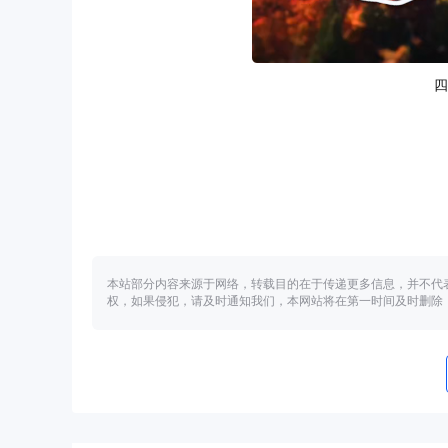
四
本站部分内容来源于网络，转载目的在于传递更多信息，并不代
权，如果侵犯，请及时通知我们，本网站将在第一时间及时删除